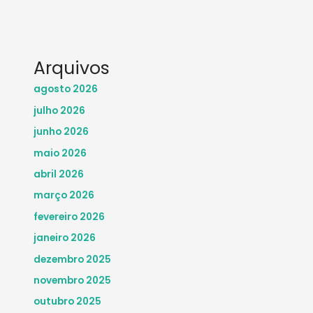
Arquivos
agosto 2026
julho 2026
junho 2026
maio 2026
abril 2026
março 2026
fevereiro 2026
janeiro 2026
dezembro 2025
novembro 2025
outubro 2025