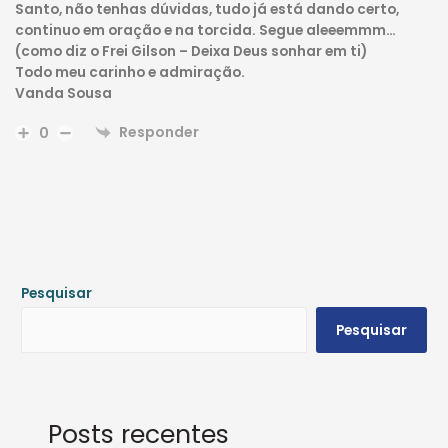
Santo, não tenhas dúvidas, tudo já está dando certo,
continuo em oração e na torcida. Segue aleeemmm…
(como diz o Frei Gilson – Deixa Deus sonhar em ti)
Todo meu carinho e admiração.
Vanda Sousa
Responder
0
Pesquisar
Pesquisar
Posts recentes