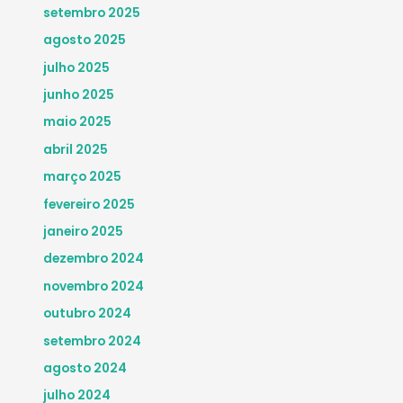
setembro 2025
agosto 2025
julho 2025
junho 2025
maio 2025
abril 2025
março 2025
fevereiro 2025
janeiro 2025
dezembro 2024
novembro 2024
outubro 2024
setembro 2024
agosto 2024
julho 2024