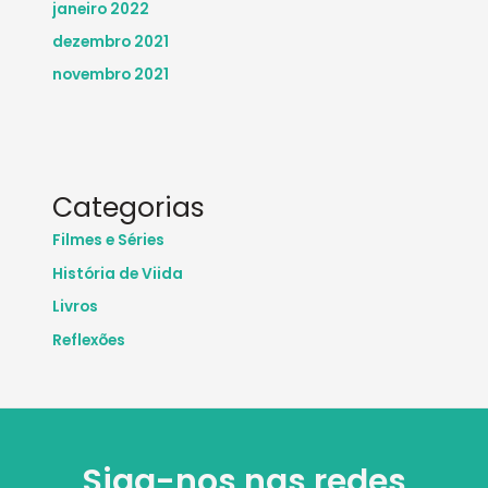
janeiro 2022
dezembro 2021
novembro 2021
Categorias
Filmes e Séries
História de Viida
Livros
Reflexões
Siga-nos nas redes