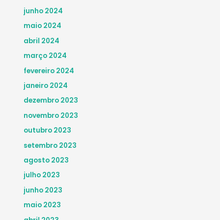
junho 2024
maio 2024
abril 2024
março 2024
fevereiro 2024
janeiro 2024
dezembro 2023
novembro 2023
outubro 2023
setembro 2023
agosto 2023
julho 2023
junho 2023
maio 2023