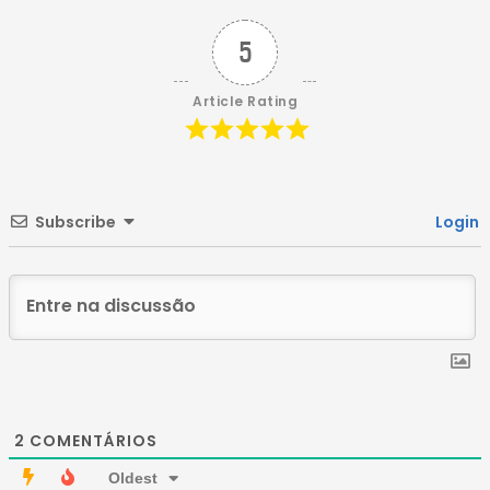
5
Article Rating
Subscribe
Login
2
COMENTÁRIOS
Oldest