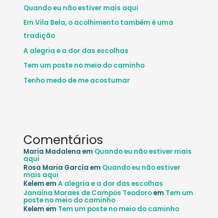
Quando eu não estiver mais aqui
Em Vila Bela, o acolhimento também é uma
tradição
A alegria e a dor das escolhas
Tem um poste no meio do caminho
Tenho medo de me acostumar
Comentários
Maria Madalena
em
Quando eu não estiver mais
aqui
Rosa Maria Garcia
em
Quando eu não estiver
mais aqui
Kelem
em
A alegria e a dor das escolhas
Janaína Moraes de Campos Teodoro
em
Tem um
poste no meio do caminho
Kelem
em
Tem um poste no meio do caminho