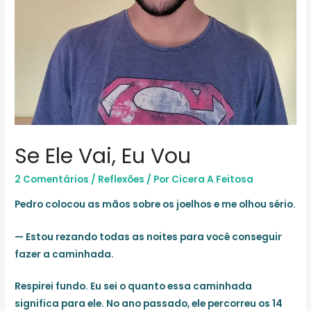
Se Ele Vai, Eu Vou
2 Comentários
/
Reflexões
/ Por
Cicera A Feitosa
Pedro colocou as mãos sobre os joelhos e me olhou sério.
— Estou rezando todas as noites para você conseguir
fazer a caminhada.
Respirei fundo. Eu sei o quanto essa caminhada
significa para ele. No ano passado, ele percorreu os 14