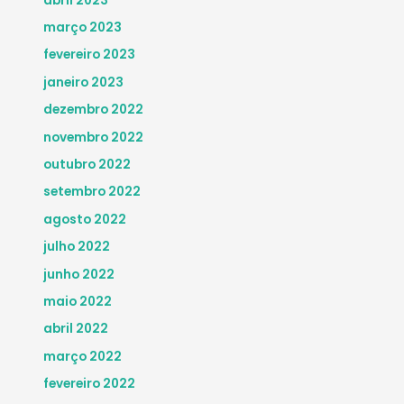
abril 2023
março 2023
fevereiro 2023
janeiro 2023
dezembro 2022
novembro 2022
outubro 2022
setembro 2022
agosto 2022
julho 2022
junho 2022
maio 2022
abril 2022
março 2022
fevereiro 2022