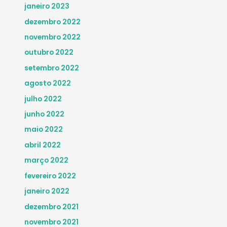
janeiro 2023
dezembro 2022
novembro 2022
outubro 2022
setembro 2022
agosto 2022
julho 2022
junho 2022
maio 2022
abril 2022
março 2022
fevereiro 2022
janeiro 2022
dezembro 2021
novembro 2021