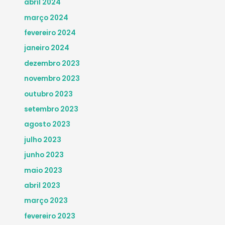
abril 2024
março 2024
fevereiro 2024
janeiro 2024
dezembro 2023
novembro 2023
outubro 2023
setembro 2023
agosto 2023
julho 2023
junho 2023
maio 2023
abril 2023
março 2023
fevereiro 2023