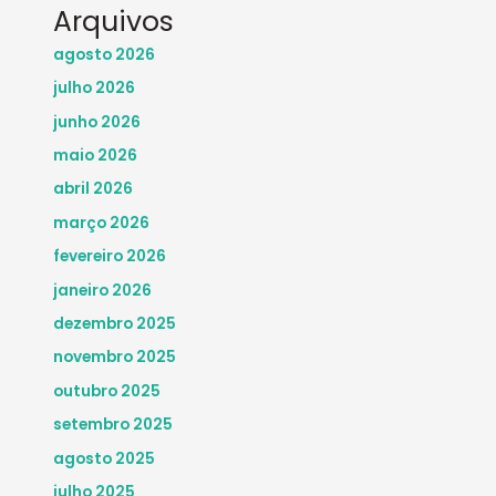
Arquivos
agosto 2026
julho 2026
junho 2026
maio 2026
abril 2026
março 2026
fevereiro 2026
janeiro 2026
dezembro 2025
novembro 2025
outubro 2025
setembro 2025
agosto 2025
julho 2025