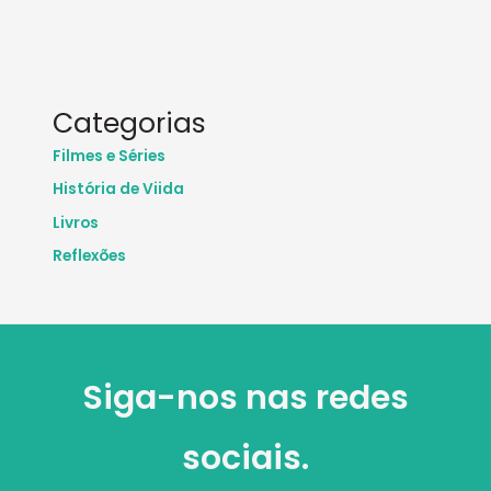
Categorias
Filmes e Séries
História de Viida
Livros
Reflexões
Siga-nos nas redes
sociais.