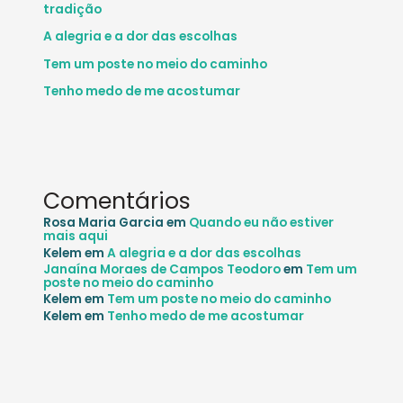
tradição
A alegria e a dor das escolhas
Tem um poste no meio do caminho
Tenho medo de me acostumar
Comentários
Rosa Maria Garcia
em
Quando eu não estiver
mais aqui
Kelem
em
A alegria e a dor das escolhas
Janaína Moraes de Campos Teodoro
em
Tem um
poste no meio do caminho
Kelem
em
Tem um poste no meio do caminho
Kelem
em
Tenho medo de me acostumar