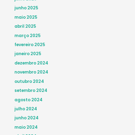
junho 2025
maio 2025
abril 2025
março 2025
fevereiro 2025
janeiro 2025
dezembro 2024
novembro 2024
outubro 2024
setembro 2024
agosto 2024
julho 2024
junho 2024
maio 2024