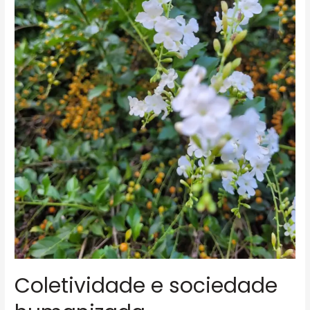
Coletividade e sociedade