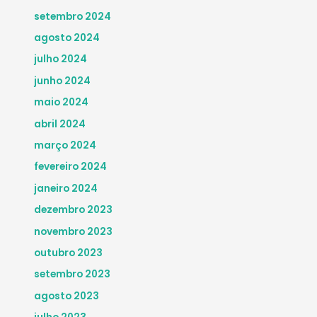
setembro 2024
agosto 2024
julho 2024
junho 2024
maio 2024
abril 2024
março 2024
fevereiro 2024
janeiro 2024
dezembro 2023
novembro 2023
outubro 2023
setembro 2023
agosto 2023