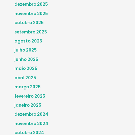
dezembro 2025
novembro 2025
outubro 2025
setembro 2025
agosto 2025
julho 2025
junho 2025
maio 2025
abril 2025
março 2025
fevereiro 2025
janeiro 2025
dezembro 2024
novembro 2024
outubro 2024