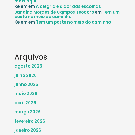
mais aqui
Kelem
em
A alegria e a dor das escolhas
Janaína Moraes de Campos Teodoro
em
Tem um
poste no meio do caminho
Kelem
em
Tem um poste no meio do caminho
Arquivos
agosto 2026
julho 2026
junho 2026
maio 2026
abril 2026
março 2026
fevereiro 2026
janeiro 2026