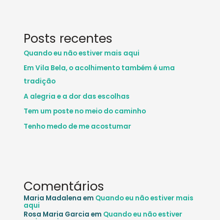
Posts recentes
Quando eu não estiver mais aqui
Em Vila Bela, o acolhimento também é uma
tradição
A alegria e a dor das escolhas
Tem um poste no meio do caminho
Tenho medo de me acostumar
Comentários
Maria Madalena
em
Quando eu não estiver mais
aqui
Rosa Maria Garcia
em
Quando eu não estiver