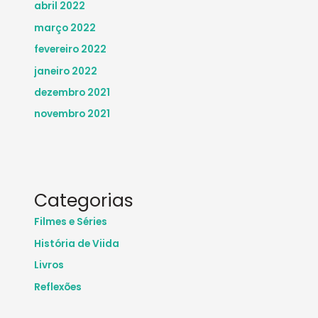
abril 2022
março 2022
fevereiro 2022
janeiro 2022
dezembro 2021
novembro 2021
Categorias
Filmes e Séries
História de Viida
Livros
Reflexões