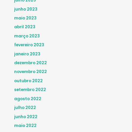
julho 2023
junho 2023
maio 2023
abril 2023
março 2023
fevereiro 2023
janeiro 2023
dezembro 2022
novembro 2022
outubro 2022
setembro 2022
agosto 2022
julho 2022
junho 2022
maio 2022