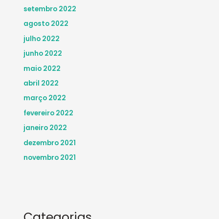
setembro 2022
agosto 2022
julho 2022
junho 2022
maio 2022
abril 2022
março 2022
fevereiro 2022
janeiro 2022
dezembro 2021
novembro 2021
Categorias