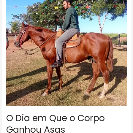
O Dia em Que o Corpo
Ganhou Asas