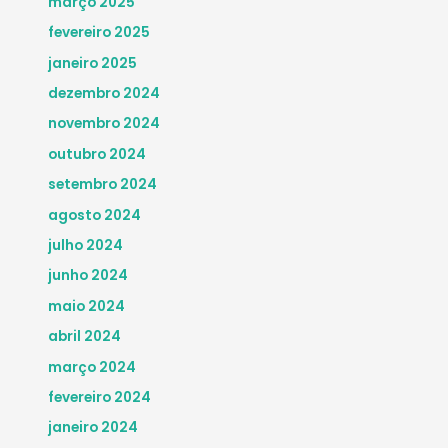
março 2025
fevereiro 2025
janeiro 2025
dezembro 2024
novembro 2024
outubro 2024
setembro 2024
agosto 2024
julho 2024
junho 2024
maio 2024
abril 2024
março 2024
fevereiro 2024
janeiro 2024