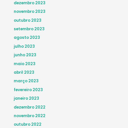
dezembro 2023
novembro 2023
outubro 2023
setembro 2023
agosto 2023
julho 2023
junho 2023
maio 2023
abril 2023
março 2023
fevereiro 2023
janeiro 2023
dezembro 2022
novembro 2022
outubro 2022