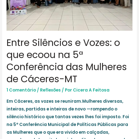
Entre Silêncios e Vozes: o
que ecoou na 5ª
Conferência das Mulheres
de Cáceres-MT
1 Comentário
/
Reflexões
/ Por
Cicera A Feitosa
Em Cáceres, as vozes se reuniram.Mulheres diversas,
inteiras, partidas e inteiras de novo —rompendo o
silêncio histórico que tantas vezes lhes foi imposto. Foi
na 5ª Conferência Municipal de Políticas Públicas para
as Mulheres que o que era vivido em calçadas,