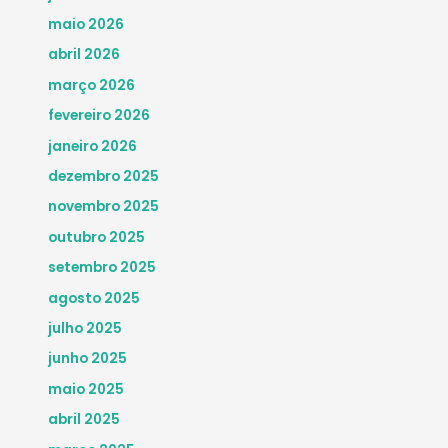
maio 2026
abril 2026
março 2026
fevereiro 2026
janeiro 2026
dezembro 2025
novembro 2025
outubro 2025
setembro 2025
agosto 2025
julho 2025
junho 2025
maio 2025
abril 2025