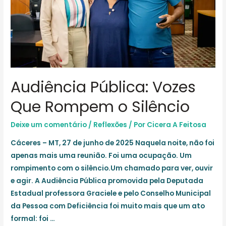
Audiência Pública: Vozes
Que Rompem o Silêncio
Deixe um comentário
/
Reflexões
/ Por
Cicera A Feitosa
Cáceres – MT, 27 de junho de 2025 Naquela noite, não foi
apenas mais uma reunião. Foi uma ocupação. Um
rompimento com o silêncio.Um chamado para ver, ouvir
e agir. A Audiência Pública promovida pela Deputada
Estadual professora Graciele e pelo Conselho Municipal
da Pessoa com Deficiência foi muito mais que um ato
formal: foi …