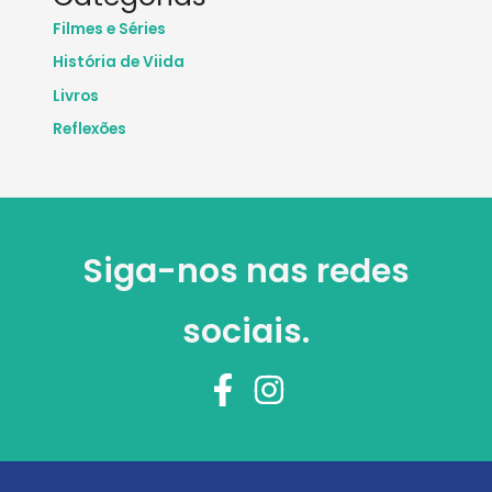
Filmes e Séries
História de Viida
Livros
Reflexões
Siga-nos nas redes
sociais.