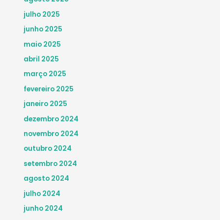
julho 2025
junho 2025
maio 2025
abril 2025
março 2025
fevereiro 2025
janeiro 2025
dezembro 2024
novembro 2024
outubro 2024
setembro 2024
agosto 2024
julho 2024
junho 2024