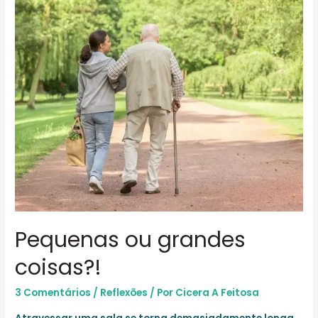
Pequenas ou grandes
coisas?!
3 Comentários
/
Reflexões
/ Por
Cicera A Feitosa