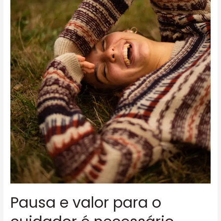
Pausa e valor para o