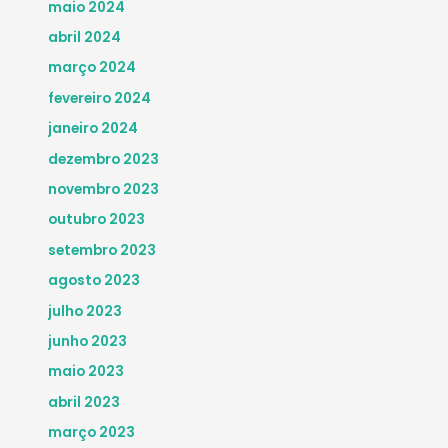
maio 2024
abril 2024
março 2024
fevereiro 2024
janeiro 2024
dezembro 2023
novembro 2023
outubro 2023
setembro 2023
agosto 2023
julho 2023
junho 2023
maio 2023
abril 2023
março 2023