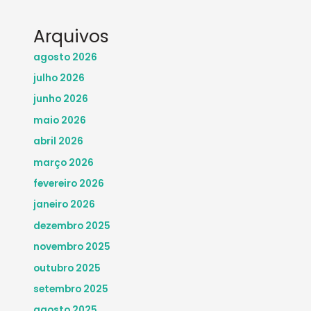
Arquivos
agosto 2026
julho 2026
junho 2026
maio 2026
abril 2026
março 2026
fevereiro 2026
janeiro 2026
dezembro 2025
novembro 2025
outubro 2025
setembro 2025
agosto 2025