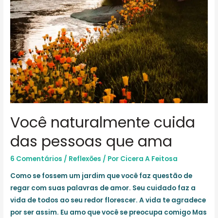
Você naturalmente cuida
das pessoas que ama
6 Comentários
/
Reflexões
/ Por
Cicera A Feitosa
Como se fossem um jardim que você faz questão de
regar com suas palavras de amor. Seu cuidado faz a
vida de todos ao seu redor florescer. A vida te agradece
por ser assim. Eu amo que você se preocupa comigo Mas