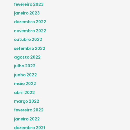
fevereiro 2023
janeiro 2023
dezembro 2022
novembro 2022
outubro 2022
setembro 2022
agosto 2022
julho 2022
junho 2022
maio 2022
abril 2022
março 2022
fevereiro 2022
janeiro 2022
dezembro 2021