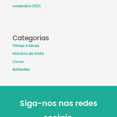
novembro 2021
Categorias
Filmes e Séries
História de Viida
Livros
Reflexões
Siga-nos nas redes