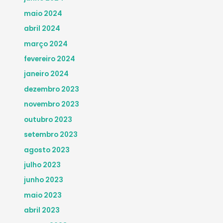
maio 2024
abril 2024
março 2024
fevereiro 2024
janeiro 2024
dezembro 2023
novembro 2023
outubro 2023
setembro 2023
agosto 2023
julho 2023
junho 2023
maio 2023
abril 2023