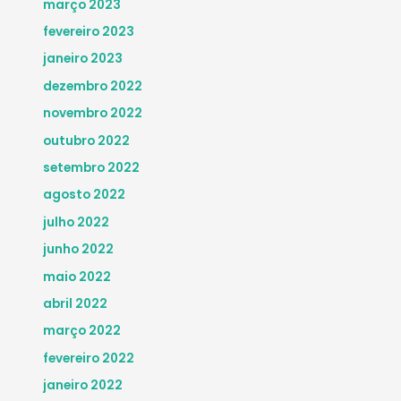
março 2023
fevereiro 2023
janeiro 2023
dezembro 2022
novembro 2022
outubro 2022
setembro 2022
agosto 2022
julho 2022
junho 2022
maio 2022
abril 2022
março 2022
fevereiro 2022
janeiro 2022