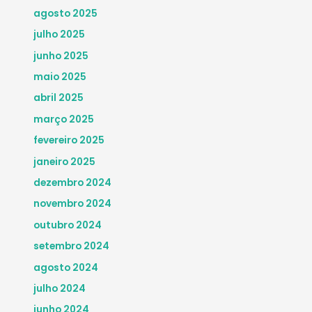
agosto 2025
julho 2025
junho 2025
maio 2025
abril 2025
março 2025
fevereiro 2025
janeiro 2025
dezembro 2024
novembro 2024
outubro 2024
setembro 2024
agosto 2024
julho 2024
junho 2024