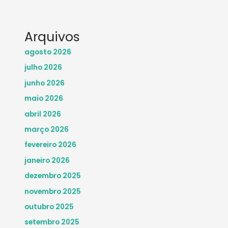
Arquivos
agosto 2026
julho 2026
junho 2026
maio 2026
abril 2026
março 2026
fevereiro 2026
janeiro 2026
dezembro 2025
novembro 2025
outubro 2025
setembro 2025