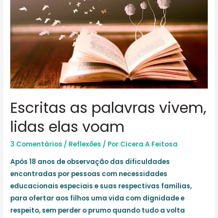
Escritas as palavras vivem,
lidas elas voam
3 Comentários
/
Reflexões
/ Por
Cicera A Feitosa
Após 18 anos de observação das dificuldades
encontradas por pessoas com necessidades
educacionais especiais e suas respectivas famílias,
para ofertar aos filhos uma vida com dignidade e
respeito, sem perder o prumo quando tudo a volta