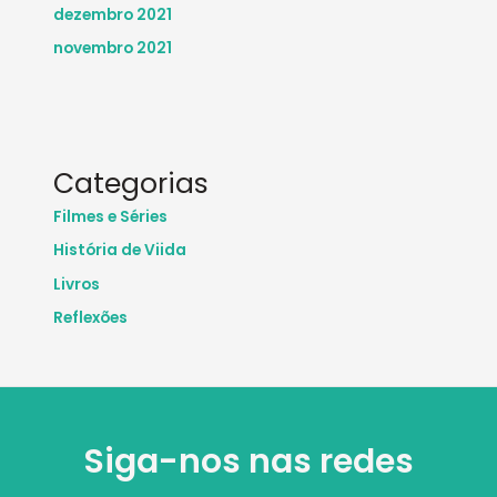
dezembro 2021
novembro 2021
Categorias
Filmes e Séries
História de Viida
Livros
Reflexões
Siga-nos nas redes