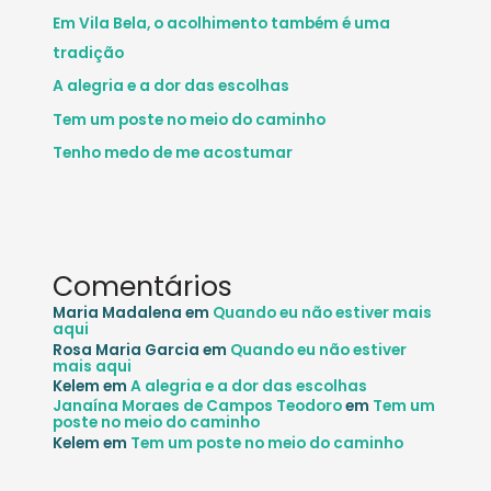
Em Vila Bela, o acolhimento também é uma
tradição
A alegria e a dor das escolhas
Tem um poste no meio do caminho
Tenho medo de me acostumar
Comentários
Maria Madalena
em
Quando eu não estiver mais
aqui
Rosa Maria Garcia
em
Quando eu não estiver
mais aqui
Kelem
em
A alegria e a dor das escolhas
Janaína Moraes de Campos Teodoro
em
Tem um
poste no meio do caminho
Kelem
em
Tem um poste no meio do caminho