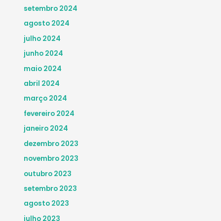
setembro 2024
agosto 2024
julho 2024
junho 2024
maio 2024
abril 2024
março 2024
fevereiro 2024
janeiro 2024
dezembro 2023
novembro 2023
outubro 2023
setembro 2023
agosto 2023
julho 2023