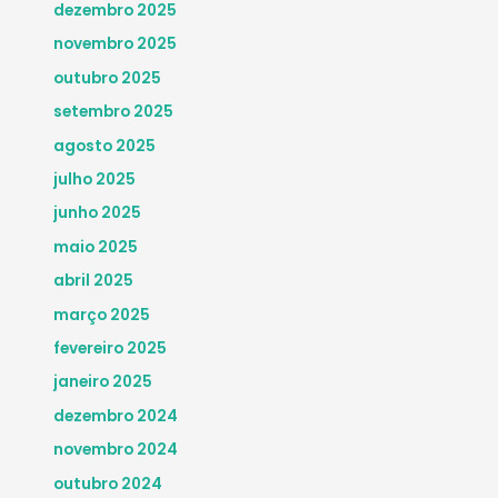
dezembro 2025
novembro 2025
outubro 2025
setembro 2025
agosto 2025
julho 2025
junho 2025
maio 2025
abril 2025
março 2025
fevereiro 2025
janeiro 2025
dezembro 2024
novembro 2024
outubro 2024