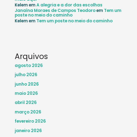
Kelem
em
A alegria e a dor das escolhas
Janaína Moraes de Campos Teodoro
em
Tem um
poste no meio do caminho
Kelem
em
Tem um poste no meio do caminho
Arquivos
agosto 2026
julho 2026
junho 2026
maio 2026
abril 2026
março 2026
fevereiro 2026
janeiro 2026