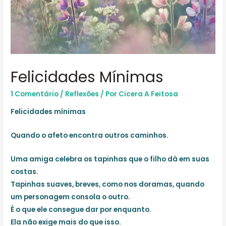
Felicidades Mínimas
1 Comentário
/
Reflexões
/ Por
Cicera A Feitosa
Felicidades mínimas
Quando o afeto encontra outros caminhos.
Uma amiga celebra os tapinhas que o filho dá em suas
costas.
Tapinhas suaves, breves, como nos doramas, quando
um personagem consola o outro.
É o que ele consegue dar por enquanto.
Ela não exige mais do que isso.