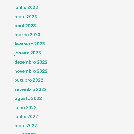
junho 2023
maio 2023
abril 2023
março 2023
fevereiro 2023
janeiro 2023
dezembro 2022
novembro 2022
outubro 2022
setembro 2022
agosto 2022
julho 2022
junho 2022
maio 2022