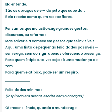
Ela entende.
São os abraços dele — do jeito que sabe dar.
E ela recebe como quem recebe flores.
Pensamos que inclusão exige grandes gestos,
discursos, ou reformas.
Mas talvez ela comece em gestos quase invisíveis.
Aqui, uma lista de pequenas felicidades possíveis —
sem exigir, sem corrigir, apenas oferecendo presença.
Para quem é típico, talvez seja só uma mudança de
tom.
Para quem é atípico, pode ser um respiro.
Felicidades mínimas
(inspirado em Brecht, escrito com o coração)
Oferecer silêncio, quando o mundo ruge.