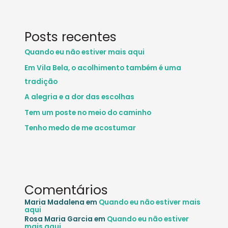
Posts recentes
Quando eu não estiver mais aqui
Em Vila Bela, o acolhimento também é uma
tradição
A alegria e a dor das escolhas
Tem um poste no meio do caminho
Tenho medo de me acostumar
Comentários
Maria Madalena
em
Quando eu não estiver mais
aqui
Rosa Maria Garcia
em
Quando eu não estiver
mais aqui