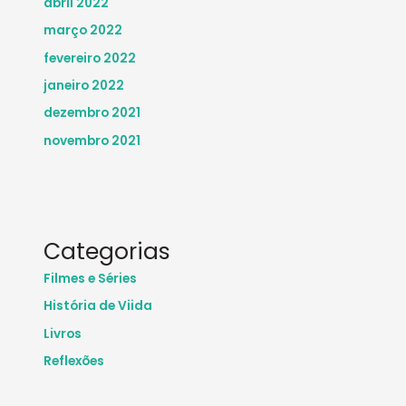
abril 2022
março 2022
fevereiro 2022
janeiro 2022
dezembro 2021
novembro 2021
Categorias
Filmes e Séries
História de Viida
Livros
Reflexões