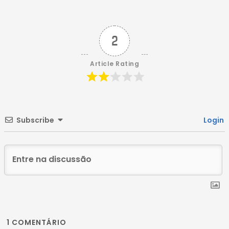
Post
2
Article Rating
Subscribe
Login
1
COMENTÁRIO