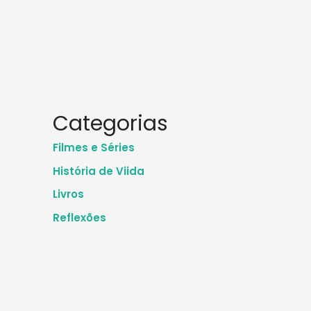
Categorias
Filmes e Séries
História de Viida
Livros
Reflexões