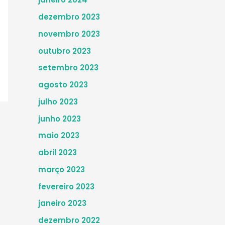
dezembro 2023
novembro 2023
outubro 2023
setembro 2023
agosto 2023
julho 2023
junho 2023
maio 2023
abril 2023
março 2023
fevereiro 2023
janeiro 2023
dezembro 2022