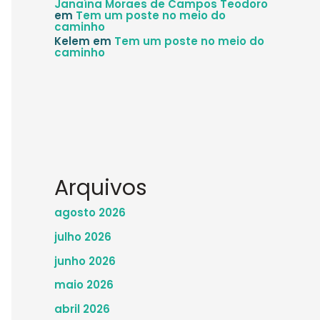
Janaína Moraes de Campos Teodoro
em
Tem um poste no meio do
caminho
Kelem
em
Tem um poste no meio do
caminho
Arquivos
agosto 2026
julho 2026
junho 2026
maio 2026
abril 2026