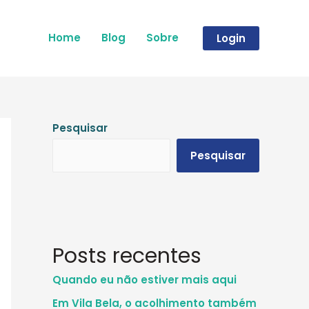
Home
Blog
Sobre
Login
Pesquisar
Pesquisar
Posts recentes
Quando eu não estiver mais aqui
Em Vila Bela, o acolhimento também