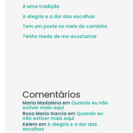
é uma tradição
A alegria e a dor das escolhas
Tem um poste no meio do caminho
Tenho medo de me acostumar
Comentários
Maria Madalena
em
Quando eu não
estiver mais aqui
Rosa Maria Garcia
em
Quando eu
não estiver mais aqui
Kelem
em
A alegria e a dor das
escolhas