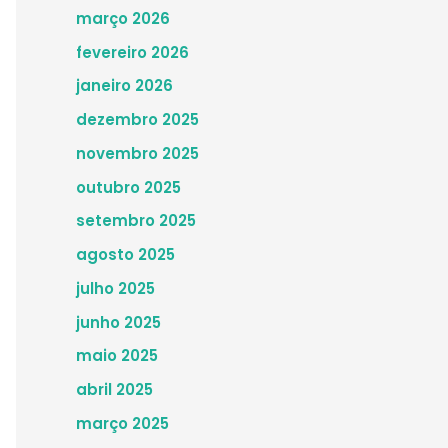
março 2026
fevereiro 2026
janeiro 2026
dezembro 2025
novembro 2025
outubro 2025
setembro 2025
agosto 2025
julho 2025
junho 2025
maio 2025
abril 2025
março 2025