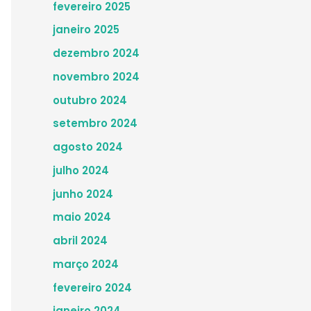
fevereiro 2025
janeiro 2025
dezembro 2024
novembro 2024
outubro 2024
setembro 2024
agosto 2024
julho 2024
junho 2024
maio 2024
abril 2024
março 2024
fevereiro 2024
janeiro 2024