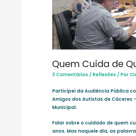
Quem Cuida de Q
3 Comentários
/
Reflexões
/ Por
Ci
Participei da Audiência Pública 
Amigos dos Autistas de Cáceres 
Municipal.
Falar sobre o cuidado de quem cu
anos. Mas naquele dia, as palavr