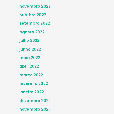
novembro 2022
outubro 2022
setembro 2022
agosto 2022
julho 2022
junho 2022
maio 2022
abril 2022
março 2022
fevereiro 2022
janeiro 2022
dezembro 2021
novembro 2021