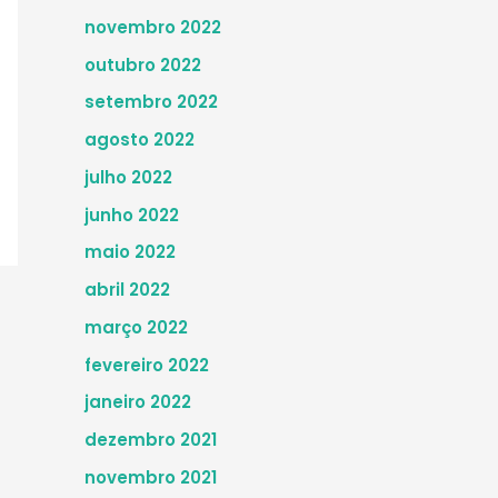
novembro 2022
outubro 2022
setembro 2022
agosto 2022
julho 2022
junho 2022
maio 2022
abril 2022
março 2022
fevereiro 2022
janeiro 2022
dezembro 2021
novembro 2021