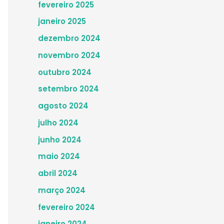
fevereiro 2025
janeiro 2025
dezembro 2024
novembro 2024
outubro 2024
setembro 2024
agosto 2024
julho 2024
junho 2024
maio 2024
abril 2024
março 2024
fevereiro 2024
janeiro 2024