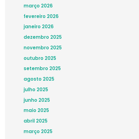
março 2026
fevereiro 2026
janeiro 2026
dezembro 2025
novembro 2025
outubro 2025
setembro 2025
agosto 2025
julho 2025
junho 2025
maio 2025
abril 2025
março 2025