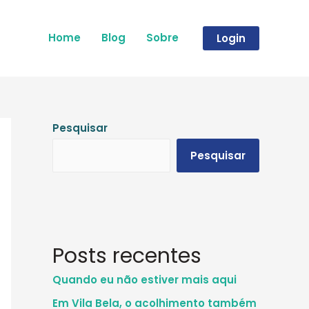
Home
Blog
Sobre
Login
Pesquisar
Pesquisar
Posts recentes
Quando eu não estiver mais aqui
Em Vila Bela, o acolhimento também