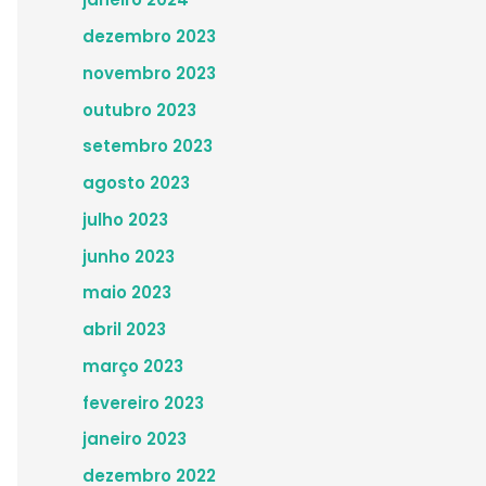
dezembro 2023
novembro 2023
outubro 2023
setembro 2023
agosto 2023
julho 2023
junho 2023
maio 2023
abril 2023
março 2023
fevereiro 2023
janeiro 2023
dezembro 2022