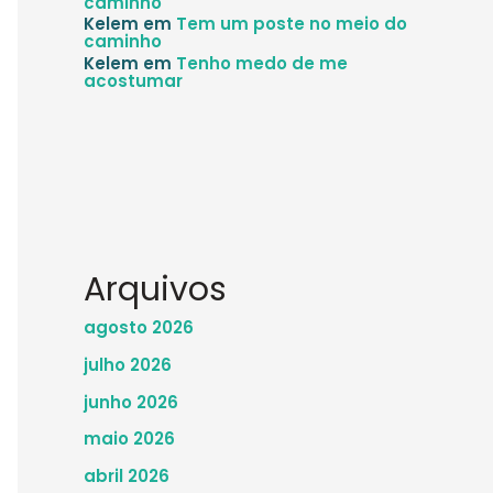
caminho
Kelem
em
Tem um poste no meio do
caminho
Kelem
em
Tenho medo de me
acostumar
Arquivos
agosto 2026
julho 2026
junho 2026
maio 2026
abril 2026