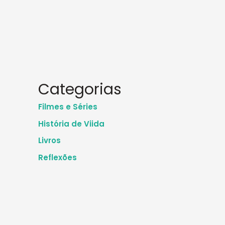
Categorias
Filmes e Séries
História de Viida
Livros
Reflexões