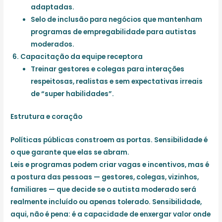
adaptadas.
Selo de inclusão para negócios que mantenham
programas de empregabilidade para autistas
moderados.
Capacitação da equipe receptora
Treinar gestores e colegas para interações
respeitosas, realistas e sem expectativas irreais
de “super habilidades”.
Estrutura e coração
Políticas públicas constroem as portas.
Sensibilidade é
o que garante que elas se abram.
Leis e programas podem criar vagas e incentivos, mas é
a postura das pessoas — gestores, colegas, vizinhos,
familiares — que decide se o autista moderado será
realmente incluído ou apenas tolerado. Sensibilidade,
aqui, não é pena: é a capacidade de enxergar valor onde