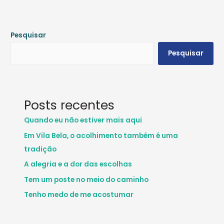
Pesquisar
Pesquisar
Posts recentes
Quando eu não estiver mais aqui
Em Vila Bela, o acolhimento também é uma
tradição
A alegria e a dor das escolhas
Tem um poste no meio do caminho
Tenho medo de me acostumar