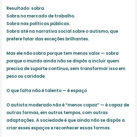
Resultado:
sobra.
Sobra no mercado de trabalho.
Sobra nas políticas públicas.
Sobra até na narrativa social sobre o autismo, que
prefere falar das exceções brilhantes.
Mas ele não sobra porque tem menos valor — sobra
porque o mundo ainda não se dispôs a incluir quem
precisa de suporte contínuo, sem transformar isso em
peso ou caridade.
O que falta não é talento — é espaço
O autista moderado não é “menos capaz” — é capaz
de
outras formas, em outros tempos, com outras
adaptações
. A sociedade é que ainda não se dispôs a
criar esses espaços e reconhecer essas formas.