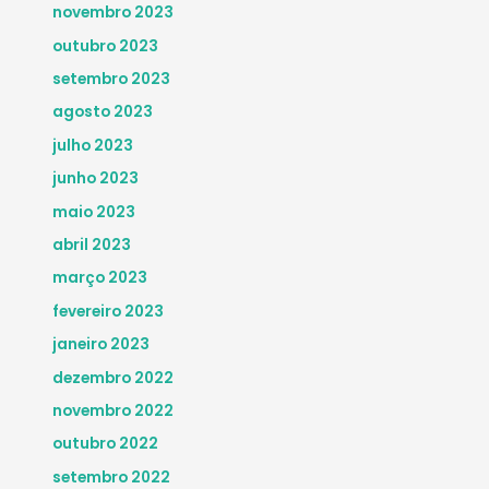
novembro 2023
outubro 2023
setembro 2023
agosto 2023
julho 2023
junho 2023
maio 2023
abril 2023
março 2023
fevereiro 2023
janeiro 2023
dezembro 2022
novembro 2022
outubro 2022
setembro 2022