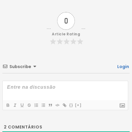
0
Article Rating
Subscribe
Login
{}
[+]
2
COMENTÁRIOS