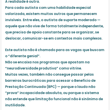
A realidade é outra.
Para cada autista com uma habilidade especial
valorizada, existem muitos outros que permanecem
invisíveis. Entre eles, o autista de
suporte moderado
—
aquele que não vive de forma totalmente independente,
que precisa de apoio constante para se organizar, se
deslocar, comunicar-se em contextos mais complexos.
Este autista não é chamado para as vagas que buscam
o “diferente genial”.
Não se encaixa nos programas que apostam na
“neurodiversidade produtiva” como vitrine.
Muitas vezes, também não consegue passar pelas
barreiras burocráticas para acessar o Benefício de
Prestação Continuada (BPC) — porque o laudo não
“prova” incapacidade absoluta, ou porque o sistema
não entende que
limitação funcional não é sinónimo de
inutilidade
.