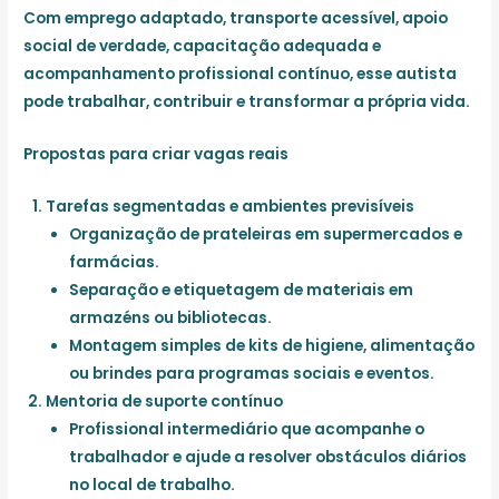
Com emprego adaptado, transporte acessível, apoio
social de verdade, capacitação adequada e
acompanhamento profissional contínuo, esse autista
pode trabalhar, contribuir e transformar a própria vida.
Propostas para criar vagas reais
Tarefas segmentadas e ambientes previsíveis
Organização de prateleiras em supermercados e
farmácias.
Separação e etiquetagem de materiais em
armazéns ou bibliotecas.
Montagem simples de kits de higiene, alimentação
ou brindes para programas sociais e eventos.
Mentoria de suporte contínuo
Profissional intermediário que acompanhe o
trabalhador e ajude a resolver obstáculos diários
no local de trabalho.