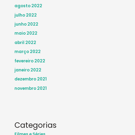
agosto 2022
julho 2022
junho 2022
maio 2022
abril 2022
março 2022
fevereiro 2022
janeiro 2022
dezembro 2021
novembro 2021
Categorias
Filmes e Séries