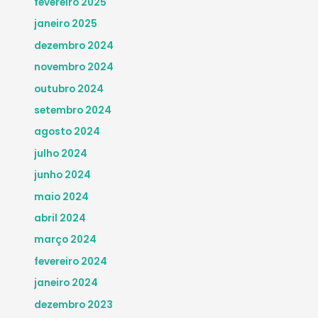
fevereiro 2025
janeiro 2025
dezembro 2024
novembro 2024
outubro 2024
setembro 2024
agosto 2024
julho 2024
junho 2024
maio 2024
abril 2024
março 2024
fevereiro 2024
janeiro 2024
dezembro 2023