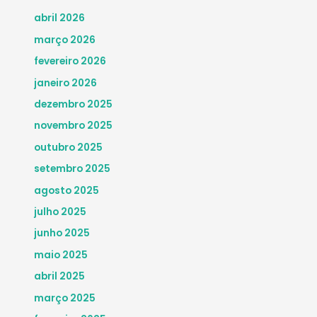
abril 2026
março 2026
fevereiro 2026
janeiro 2026
dezembro 2025
novembro 2025
outubro 2025
setembro 2025
agosto 2025
julho 2025
junho 2025
maio 2025
abril 2025
março 2025