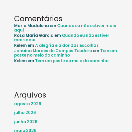
Comentários
Maria Madalena
em
Quando eu não estiver mais
aqui
Rosa Maria Garcia
em
Quando eu não estiver
mais aqui
Kelem
em
A alegria e a dor das escolhas
Janaína Moraes de Campos Teodoro
em
Tem um
poste no meio do caminho
Kelem
em
Tem um poste no meio do caminho
Arquivos
agosto 2026
julho 2026
junho 2026
maio 2026