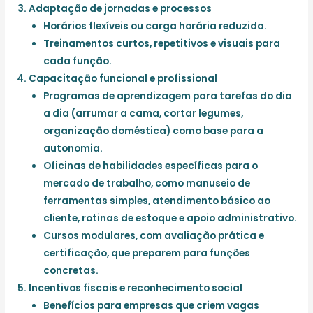
Adaptação de jornadas e processos
Horários flexíveis ou carga horária reduzida.
Treinamentos curtos, repetitivos e visuais para
cada função.
Capacitação funcional e profissional
Programas de aprendizagem para tarefas do dia
a dia (arrumar a cama, cortar legumes,
organização doméstica) como base para a
autonomia.
Oficinas de habilidades específicas para o
mercado de trabalho, como manuseio de
ferramentas simples, atendimento básico ao
cliente, rotinas de estoque e apoio administrativo.
Cursos modulares, com avaliação prática e
certificação, que preparem para funções
concretas.
Incentivos fiscais e reconhecimento social
Benefícios para empresas que criem vagas