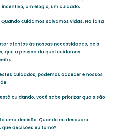
 incentivo, um elogio, um cuidado.
. Quando cuidamos salvamos vidas. Na falta
tar atentos às nossas necessidades, pois
, que a pessoa da qual cuidamos
eito.
estes cuidados, podemos adoecer e nossos
de.
está cuidando, você sabe priorizar quais são
rta uma decisão. Quando eu descubro
, que decisões eu tomo?