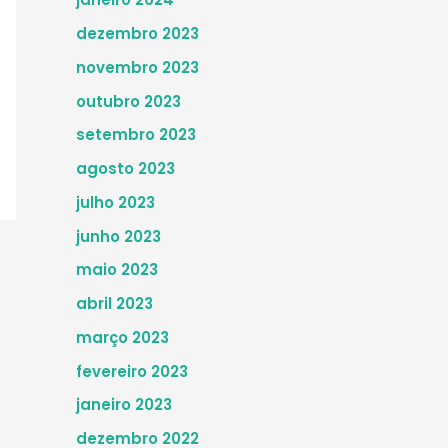
dezembro 2023
novembro 2023
outubro 2023
setembro 2023
agosto 2023
julho 2023
junho 2023
maio 2023
abril 2023
março 2023
fevereiro 2023
janeiro 2023
dezembro 2022