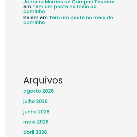
Janaína Moraes de Campos Teodoro
em
Tem um poste no meio do
caminho
Kelem
em
Tem um poste no meio do
caminho
Arquivos
agosto 2026
julho 2026
junho 2026
maio 2026
abril 2026