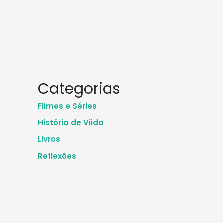
Categorias
Filmes e Séries
História de Viida
Livros
Reflexões