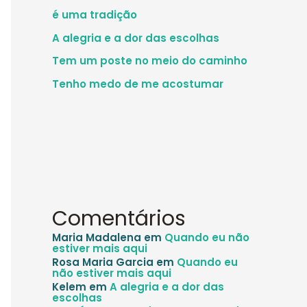
é uma tradição
A alegria e a dor das escolhas
Tem um poste no meio do caminho
Tenho medo de me acostumar
Comentários
Maria Madalena
em
Quando eu não
estiver mais aqui
Rosa Maria Garcia
em
Quando eu
não estiver mais aqui
Kelem
em
A alegria e a dor das
escolhas