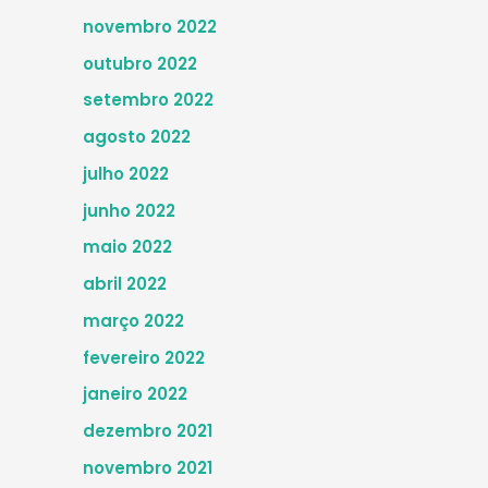
novembro 2022
outubro 2022
setembro 2022
agosto 2022
julho 2022
junho 2022
maio 2022
abril 2022
março 2022
fevereiro 2022
janeiro 2022
dezembro 2021
novembro 2021