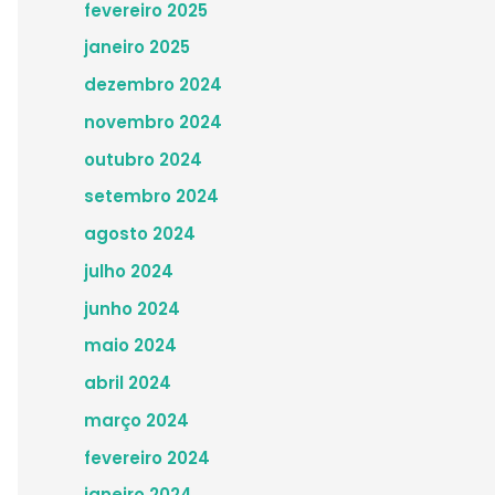
fevereiro 2025
janeiro 2025
dezembro 2024
novembro 2024
outubro 2024
setembro 2024
agosto 2024
julho 2024
junho 2024
maio 2024
abril 2024
março 2024
fevereiro 2024
janeiro 2024