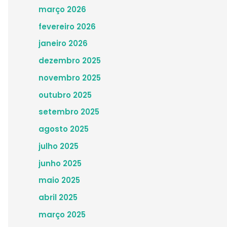
março 2026
fevereiro 2026
janeiro 2026
dezembro 2025
novembro 2025
outubro 2025
setembro 2025
agosto 2025
julho 2025
junho 2025
maio 2025
abril 2025
março 2025