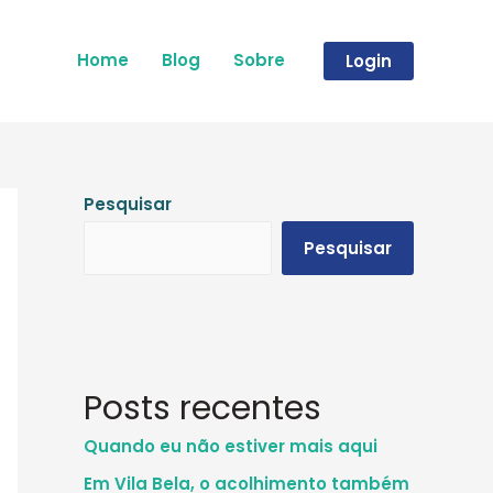
Home
Blog
Sobre
Login
Pesquisar
Pesquisar
Posts recentes
Quando eu não estiver mais aqui
Em Vila Bela, o acolhimento também