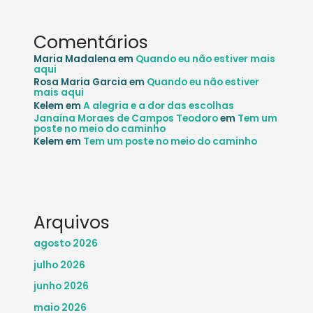
Comentários
Maria Madalena
em
Quando eu não estiver mais
aqui
Rosa Maria Garcia
em
Quando eu não estiver
mais aqui
Kelem
em
A alegria e a dor das escolhas
Janaína Moraes de Campos Teodoro
em
Tem um
poste no meio do caminho
Kelem
em
Tem um poste no meio do caminho
Arquivos
agosto 2026
julho 2026
junho 2026
maio 2026