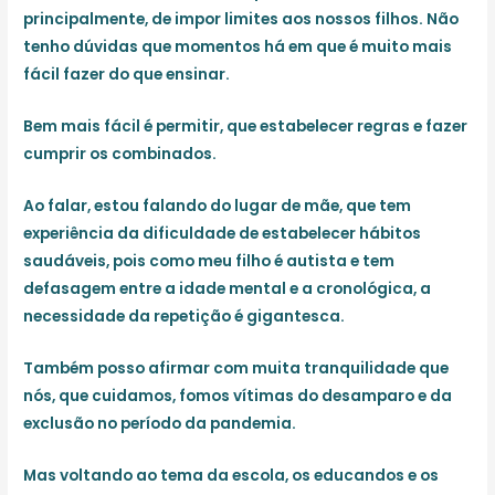
principalmente, de impor limites aos nossos filhos. Não
tenho dúvidas que momentos há em que é muito mais
fácil fazer do que ensinar.
Bem mais fácil é permitir, que estabelecer regras e fazer
cumprir os combinados.
Ao falar, estou falando do lugar de mãe, que tem
experiência da dificuldade de estabelecer hábitos
saudáveis, pois como meu filho é autista e tem
defasagem entre a idade mental e a cronológica, a
necessidade da repetição é gigantesca.
Também posso afirmar com muita tranquilidade que
nós, que cuidamos, fomos vítimas do desamparo e da
exclusão no período da pandemia.
Mas voltando ao tema da escola, os educandos e os