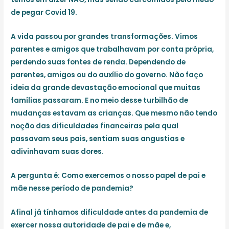
de pegar Covid 19.
A vida passou por grandes transformações. Vimos
parentes e amigos que trabalhavam por conta própria,
perdendo suas fontes de renda. Dependendo de
parentes, amigos ou do auxílio do governo. Não faço
ideia da grande devastação emocional que muitas
famílias passaram. E no meio desse turbilhão de
mudanças estavam as crianças. Que mesmo não tendo
noção das dificuldades financeiras pela qual
passavam seus pais, sentiam suas angustias e
adivinhavam suas dores.
A pergunta é: Como exercemos o nosso papel de pai e
mãe nesse período de pandemia?
Afinal já tínhamos dificuldade antes da pandemia de
exercer nossa autoridade de pai e de mãe e,