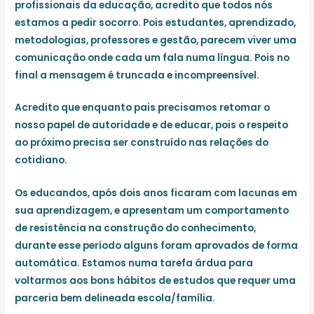
profissionais da educação, acredito que todos nós
estamos a pedir socorro. Pois estudantes, aprendizado,
metodologias, professores e gestão, parecem viver uma
comunicação onde cada um fala numa língua. Pois no
final a mensagem é truncada e incompreensível.
Acredito que enquanto pais precisamos retomar o
nosso papel de autoridade e de educar, pois o respeito
ao próximo precisa ser construído nas relações do
cotidiano.
Os educandos, após dois anos ficaram com lacunas em
sua aprendizagem, e apresentam um comportamento
de resistência na construção do conhecimento,
durante esse período alguns foram aprovados de forma
automática. Estamos numa tarefa árdua para
voltarmos aos bons hábitos de estudos que requer uma
parceria bem delineada escola/família.