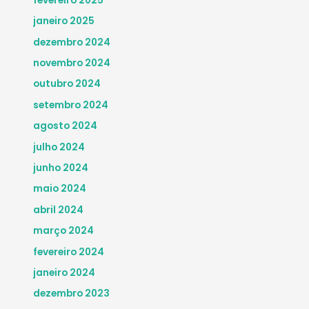
fevereiro 2025
janeiro 2025
dezembro 2024
novembro 2024
outubro 2024
setembro 2024
agosto 2024
julho 2024
junho 2024
maio 2024
abril 2024
março 2024
fevereiro 2024
janeiro 2024
dezembro 2023