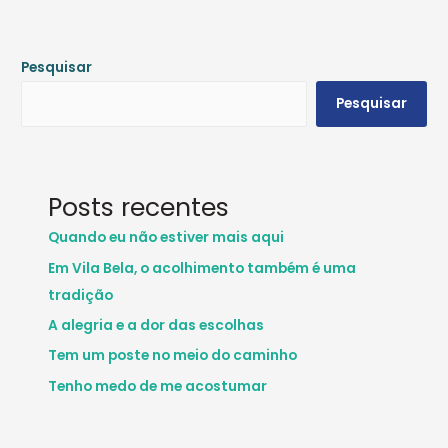
Pesquisar
Pesquisar
Posts recentes
Quando eu não estiver mais aqui
Em Vila Bela, o acolhimento também é uma
tradição
A alegria e a dor das escolhas
Tem um poste no meio do caminho
Tenho medo de me acostumar