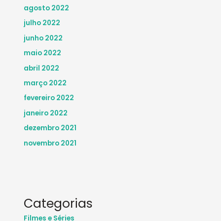
agosto 2022
julho 2022
junho 2022
maio 2022
abril 2022
março 2022
fevereiro 2022
janeiro 2022
dezembro 2021
novembro 2021
Categorias
Filmes e Séries