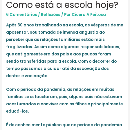
Como está a escola hoje?
6 Comentários
/
Reflexões
/ Por
Cicera A Feitosa
Após 30 anos trabalhando na escola, as vésperas de me
aposentar, sou tomada de imensa angustia ao
perceber que as relações familiares estão mais
fragilizadas. Assim como algumas responsabilidades,
que antigamente era dos pais e aos poucos foram
sendo transferidas para a escola. Com o decorrer do
tempo passamos a cuidar até da escovação dos
dentes e vacinação.
Com o período da pandemia, as relações em muitas
famílias se esfacelaram, pois, alguns pais não estavam
acostumados a conviver com os filhos e principalmente
educá-los.
É de conhecimento público que no período da pandemia