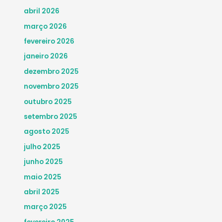
abril 2026
março 2026
fevereiro 2026
janeiro 2026
dezembro 2025
novembro 2025
outubro 2025
setembro 2025
agosto 2025
julho 2025
junho 2025
maio 2025
abril 2025
março 2025