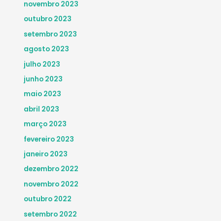
novembro 2023
outubro 2023
setembro 2023
agosto 2023
julho 2023
junho 2023
maio 2023
abril 2023
março 2023
fevereiro 2023
janeiro 2023
dezembro 2022
novembro 2022
outubro 2022
setembro 2022