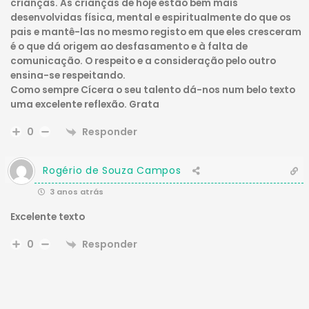
crianças. As crianças de hoje estão bem mais
desenvolvidas física, mental e espiritualmente do que os
pais e mantê-las no mesmo registo em que eles cresceram
é o que dá origem ao desfasamento e à falta de
comunicação. O respeito e a consideração pelo outro
ensina-se respeitando.
Como sempre Cícera o seu talento dá-nos num belo texto
uma excelente reflexão. Grata
Responder
0
Rogério de Souza Campos
3 anos atrás
Excelente texto
Responder
0