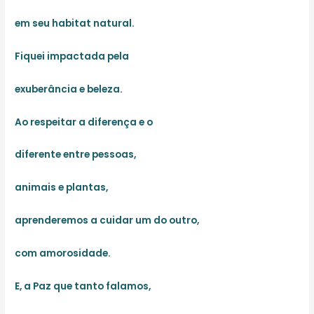
em seu habitat natural.
Fiquei impactada pela
exuberância e beleza.
Ao respeitar a diferença e o
diferente entre pessoas,
animais e plantas,
aprenderemos a cuidar um do outro,
com amorosidade.
E, a Paz que tanto falamos,