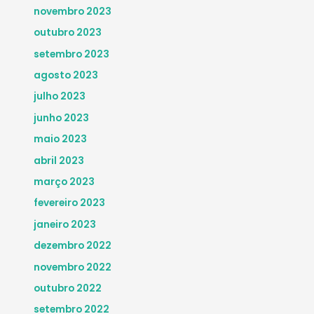
novembro 2023
outubro 2023
setembro 2023
agosto 2023
julho 2023
junho 2023
maio 2023
abril 2023
março 2023
fevereiro 2023
janeiro 2023
dezembro 2022
novembro 2022
outubro 2022
setembro 2022