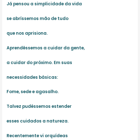
Já pensou a simplicidade da vida
se abríssemos mão de tudo
que nos aprisiona.
Aprendêssemos a cuidar da gente,
a cuidar do próximo. Em suas
necessidades básicas:
Fome, sede e agasalho.
Talvez pudéssemos estender
esses cuidados a natureza.
Recentemente vi orquídeas