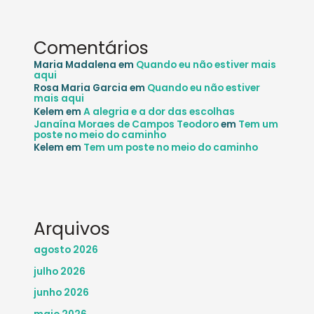
Comentários
Maria Madalena
em
Quando eu não estiver mais
aqui
Rosa Maria Garcia
em
Quando eu não estiver
mais aqui
Kelem
em
A alegria e a dor das escolhas
Janaína Moraes de Campos Teodoro
em
Tem um
poste no meio do caminho
Kelem
em
Tem um poste no meio do caminho
Arquivos
agosto 2026
julho 2026
junho 2026