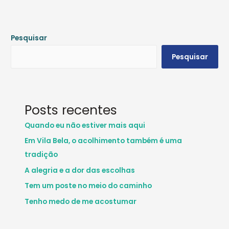
Pesquisar
Pesquisar
Posts recentes
Quando eu não estiver mais aqui
Em Vila Bela, o acolhimento também é uma
tradição
A alegria e a dor das escolhas
Tem um poste no meio do caminho
Tenho medo de me acostumar