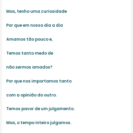
Mas, tenho uma curiosidade
Por que em nosso dia a dia
Amamos tão pouco e,
Temos tanto medo de
não sermos amados?
Por que nos importamos tanto
com a opinião do outro.
Temos pavor de um julgamento.
Mas, o tempo inteiro julgamos.