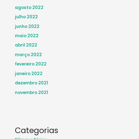
agosto 2022
julho 2022
junho 2022
maio 2022
abril 2022
março 2022
fevereiro 2022
janeiro 2022
dezembro 2021
novembro 2021
Categorias