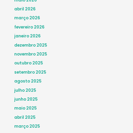
maio 2026
abril 2026
março 2026
fevereiro 2026
janeiro 2026
dezembro 2025
novembro 2025
outubro 2025
setembro 2025
agosto 2025
julho 2025
junho 2025
maio 2025
abril 2025
março 2025