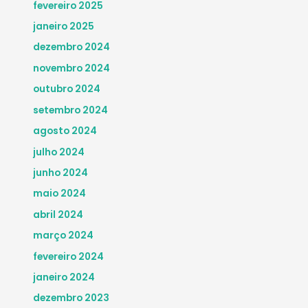
fevereiro 2025
janeiro 2025
dezembro 2024
novembro 2024
outubro 2024
setembro 2024
agosto 2024
julho 2024
junho 2024
maio 2024
abril 2024
março 2024
fevereiro 2024
janeiro 2024
dezembro 2023