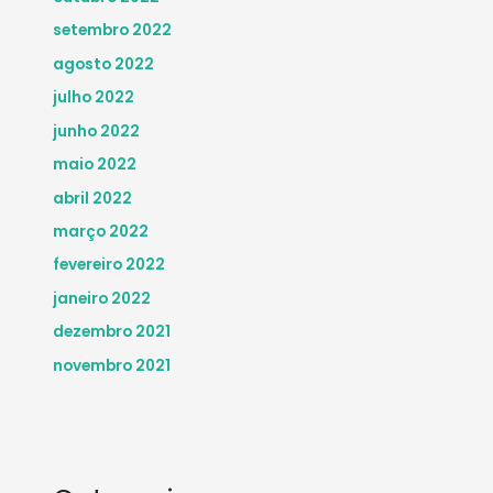
setembro 2022
agosto 2022
julho 2022
junho 2022
maio 2022
abril 2022
março 2022
fevereiro 2022
janeiro 2022
dezembro 2021
novembro 2021