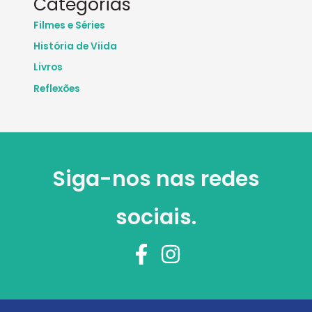
Categorias
Filmes e Séries
História de Viida
Livros
Reflexões
Siga-nos nas redes
sociais.