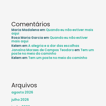
Comentários
Maria Madalena
em
Quando eu não estiver mais
aqui
Rosa Maria Garcia
em
Quando eu não estiver
mais aqui
Kelem
em
A alegria e a dor das escolhas
Janaína Moraes de Campos Teodoro
em
Tem um
poste no meio do caminho
Kelem
em
Tem um poste no meio do caminho
Arquivos
agosto 2026
julho 2026