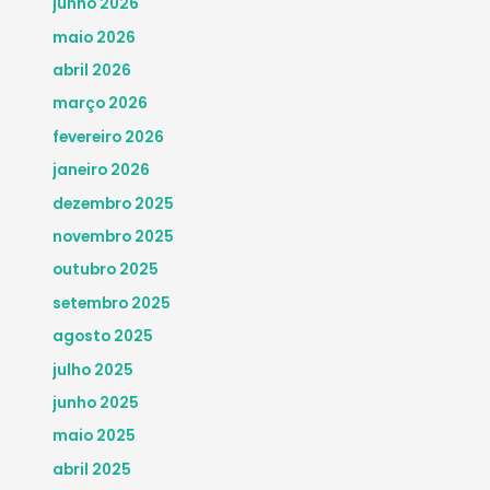
junho 2026
maio 2026
abril 2026
março 2026
fevereiro 2026
janeiro 2026
dezembro 2025
novembro 2025
outubro 2025
setembro 2025
agosto 2025
julho 2025
junho 2025
maio 2025
abril 2025