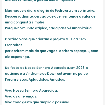
Mas naquele dia, a alegria de Pedro era um sol inteiro.
Desceu radiante, cercado de quem entende o valor de
uma conquista simples.
Porque no mundo atípico, cada passo é uma vitória.
Gratidão aos que criaram o projeto Música Sem
Fronteiras —
por abrirem mais do que vagas:
abriram espaço. E, com
ele, esperança.
Na festa de Nossa Senhora Aparecida, em 2025, o
autismo e a síndrome de Down estavam no palco.
Foram vistos. Aplaudidos. Amados.
Viva Nossa Senhora Aparecida.
Viva as diferenças.
Viva todo gesto que amplia o possível.