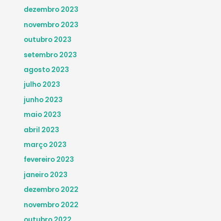
dezembro 2023
novembro 2023
outubro 2023
setembro 2023
agosto 2023
julho 2023
junho 2023
maio 2023
abril 2023
março 2023
fevereiro 2023
janeiro 2023
dezembro 2022
novembro 2022
outubro 2022