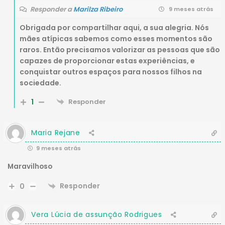
Responder a
Marilza Ribeiro
9 meses atrás
Obrigada por compartilhar aqui, a sua alegria. Nós
mães atípicas sabemos como esses momentos são
raros. Então precisamos valorizar as pessoas que são
capazes de proporcionar estas experiências, e
conquistar outros espaços para nossos filhos na
sociedade.
1
Responder
Maria Rejane
9 meses atrás
Maravilhoso
Responder
0
Vera Lúcia de assunção Rodrigues