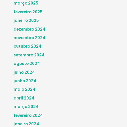
março 2025
fevereiro 2025
janeiro 2025
dezembro 2024
novembro 2024
outubro 2024
setembro 2024
agosto 2024
julho 2024
junho 2024
maio 2024
abril 2024
março 2024
fevereiro 2024
janeiro 2024