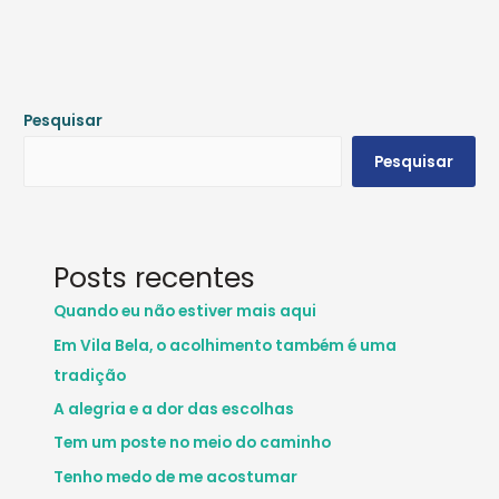
Pesquisar
Pesquisar
Posts recentes
Quando eu não estiver mais aqui
Em Vila Bela, o acolhimento também é uma
tradição
A alegria e a dor das escolhas
Tem um poste no meio do caminho
Tenho medo de me acostumar