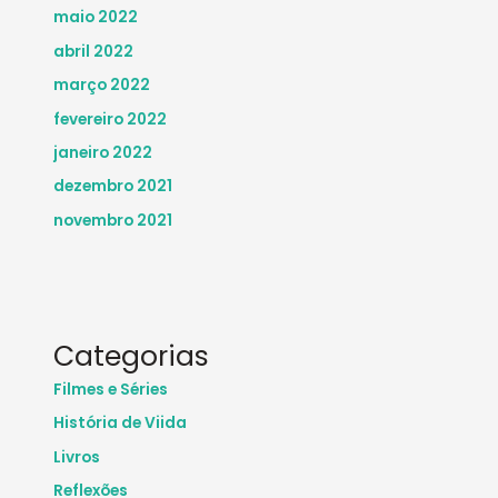
maio 2022
abril 2022
março 2022
fevereiro 2022
janeiro 2022
dezembro 2021
novembro 2021
Categorias
Filmes e Séries
História de Viida
Livros
Reflexões