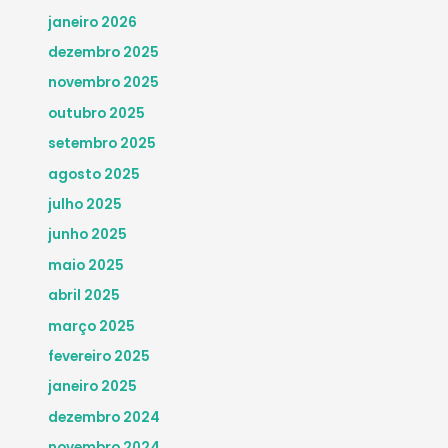
janeiro 2026
dezembro 2025
novembro 2025
outubro 2025
setembro 2025
agosto 2025
julho 2025
junho 2025
maio 2025
abril 2025
março 2025
fevereiro 2025
janeiro 2025
dezembro 2024
novembro 2024