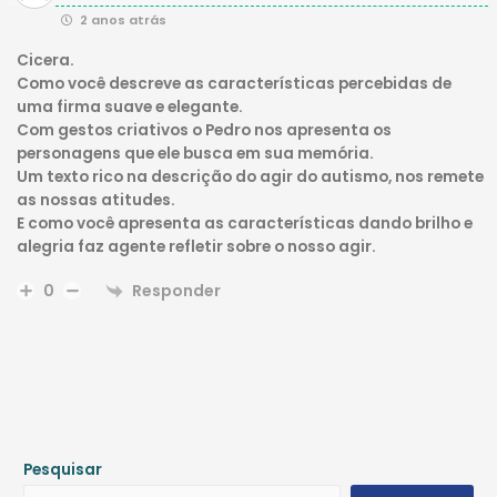
2 anos atrás
Cicera.
Como você descreve as características percebidas de
uma firma suave e elegante.
Com gestos criativos o Pedro nos apresenta os
personagens que ele busca em sua memória.
Um texto rico na descrição do agir do autismo, nos remete
as nossas atitudes.
E como você apresenta as características dando brilho e
alegria faz agente refletir sobre o nosso agir.
Responder
0
Pesquisar