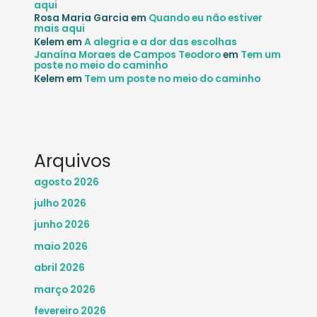
aqui
Rosa Maria Garcia
em
Quando eu não estiver
mais aqui
Kelem
em
A alegria e a dor das escolhas
Janaína Moraes de Campos Teodoro
em
Tem um
poste no meio do caminho
Kelem
em
Tem um poste no meio do caminho
Arquivos
agosto 2026
julho 2026
junho 2026
maio 2026
abril 2026
março 2026
fevereiro 2026