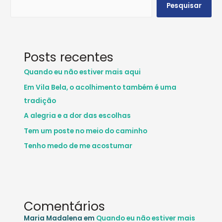
Pesquisar
Posts recentes
Quando eu não estiver mais aqui
Em Vila Bela, o acolhimento também é uma
tradição
A alegria e a dor das escolhas
Tem um poste no meio do caminho
Tenho medo de me acostumar
Comentários
Maria Madalena
em
Quando eu não estiver mais