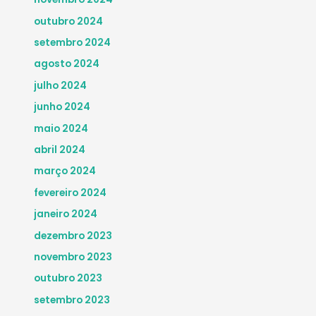
outubro 2024
setembro 2024
agosto 2024
julho 2024
junho 2024
maio 2024
abril 2024
março 2024
fevereiro 2024
janeiro 2024
dezembro 2023
novembro 2023
outubro 2023
setembro 2023