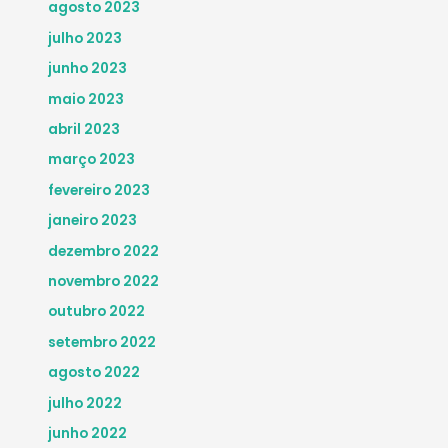
agosto 2023
julho 2023
junho 2023
maio 2023
abril 2023
março 2023
fevereiro 2023
janeiro 2023
dezembro 2022
novembro 2022
outubro 2022
setembro 2022
agosto 2022
julho 2022
junho 2022