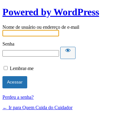
Powered by WordPress
Nome de usuário ou endereço de e-mail
Senha
Lembrar-me
Perdeu a senha?
← Ir para Quem Cuida do Cuidador