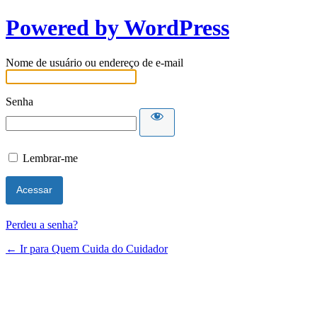
Powered by WordPress
Nome de usuário ou endereço de e-mail
Senha
Lembrar-me
Perdeu a senha?
← Ir para Quem Cuida do Cuidador