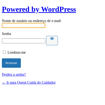
Powered by WordPress
Nome de usuário ou endereço de e-mail
Senha
Lembrar-me
Perdeu a senha?
← Ir para Quem Cuida do Cuidador