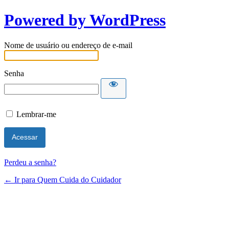
Powered by WordPress
Nome de usuário ou endereço de e-mail
Senha
Lembrar-me
Perdeu a senha?
← Ir para Quem Cuida do Cuidador