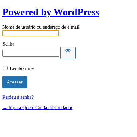
Powered by WordPress
Nome de usuário ou endereço de e-mail
Senha
Lembrar-me
Perdeu a senha?
← Ir para Quem Cuida do Cuidador