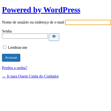
Powered by WordPress
Nome de usuário ou endereço de e-mail
Senha
Lembrar-me
Perdeu a senha?
← Ir para Quem Cuida do Cuidador