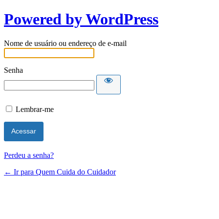
Powered by WordPress
Nome de usuário ou endereço de e-mail
Senha
Lembrar-me
Perdeu a senha?
← Ir para Quem Cuida do Cuidador