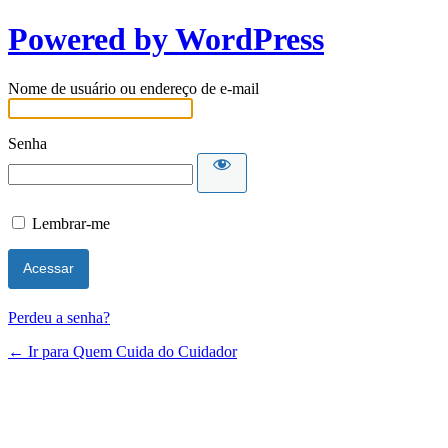
Powered by WordPress
Nome de usuário ou endereço de e-mail
Senha
Lembrar-me
Perdeu a senha?
← Ir para Quem Cuida do Cuidador